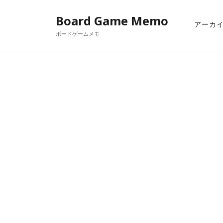
Board Game Memo
アーカ
ボードゲームメモ