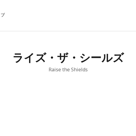
イブ
ライズ・ザ・シールズ
Raise the Shields