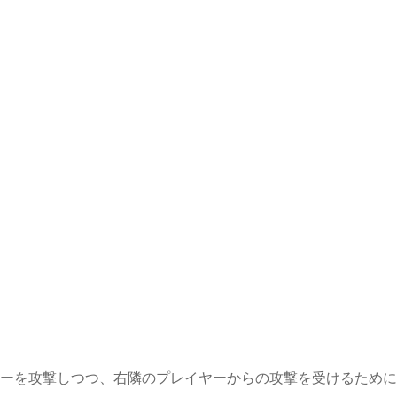
ヤーを攻撃しつつ、右隣のプレイヤーからの攻撃を受けるため