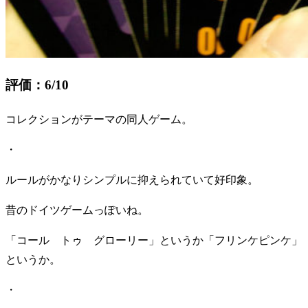
評価：6/10
コレクションがテーマの同人ゲーム。
・
ルールがかなりシンプルに抑えられていて好印象。
昔のドイツゲームっぽいね。
「コール トゥ グローリー」というか「フリンケピンケ」
というか。
・