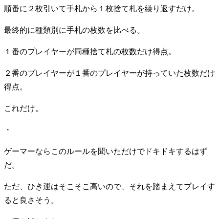
順番に２枚引いて手札から１枚捨て札を繰り返すだけ。
最終的に種類別に手札の枚数を比べる。
１番のプレイヤーが同種捨て札の枚数だけ得点。
２番のプレイヤーが１番のプレイヤーが持っていた枚数だけ
得点。
これだけ。
・
ゲーマーならこのルールを聞いただけでドキドキするはず
だ。
ただ、ひき運はそこそこ高いので、それを踏まえてプレイす
ると良さそう。