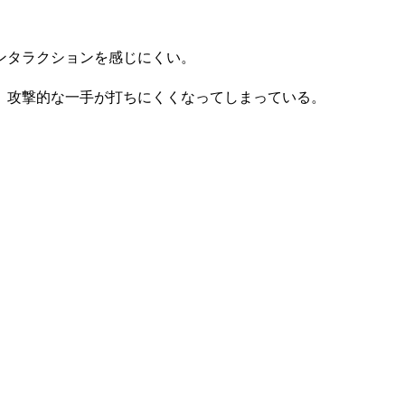
ンタラクションを感じにくい。
、攻撃的な一手が打ちにくくなってしまっている。