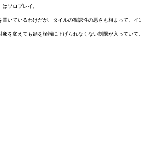
ーはソロプレイ。
を置いているわけだが、タイルの視認性の悪さも相まって、イ
対象を変えても額を極端に下げられなくない制限が入っていて