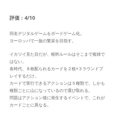
評価：4/10
同名デジタルゲームをボードゲーム化。
ヨーロッパで一族の繁栄を目指す。
イカツイ見た目だが、根幹ルールはそこまで複雑で
はない。
各時代、８枚配られるカードを２枚×３ラウンドプ
レイするだけ。
カードで実行できるアクションは５種類で、しかも
種類ごとに山になっているので選び取れる。
問題はアクション後に発生するイベントで、これが
カードごとに異なる。