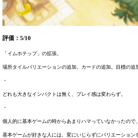
評価：5/10
「イムホテップ」の拡張。
場所タイルバリエーションの追加。カードの追加。目標の追
・
どれも大きなインパクトは無く、プレイ感は変わらず。
・
個人的に基本ゲームの時からあまりハマっていなかったので
基本ゲームが好きな人には、変にいじらずにバリエーション