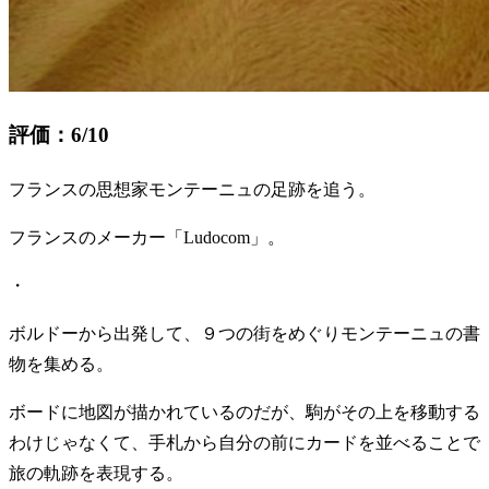
評価：6/10
フランスの思想家モンテーニュの足跡を追う。
フランスのメーカー「Ludocom」。
・
ボルドーから出発して、９つの街をめぐりモンテーニュの書
物を集める。
ボードに地図が描かれているのだが、駒がその上を移動する
わけじゃなくて、手札から自分の前にカードを並べることで
旅の軌跡を表現する。