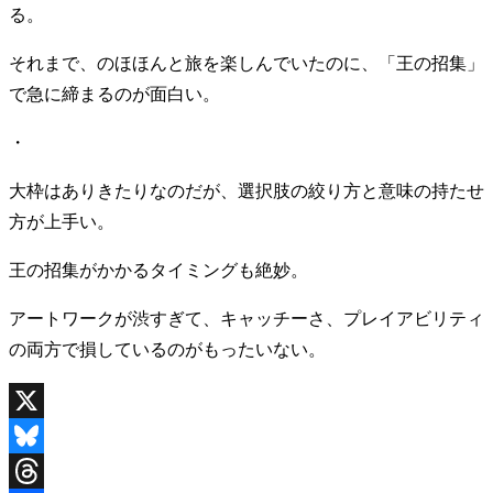
る。
それまで、のほほんと旅を楽しんでいたのに、「王の招集」
で急に締まるのが面白い。
・
大枠はありきたりなのだが、選択肢の絞り方と意味の持たせ
方が上手い。
王の招集がかかるタイミングも絶妙。
アートワークが渋すぎて、キャッチーさ、プレイアビリティ
の両方で損しているのがもったいない。
X
Bluesky