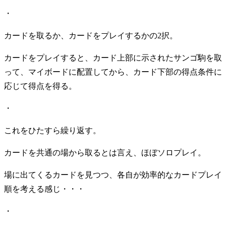
・
カードを取るか、カードをプレイするかの2択。
カードをプレイすると、カード上部に示されたサンゴ駒を取
って、マイボードに配置してから、カード下部の得点条件に
応じて得点を得る。
・
これをひたすら繰り返す。
カードを共通の場から取るとは言え、ほぼソロプレイ。
場に出てくるカードを見つつ、各自が効率的なカードプレイ
順を考える感じ・・・
・