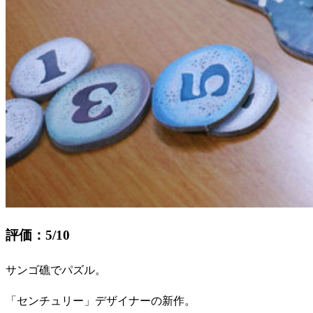
評価：5/10
サンゴ礁でパズル。
「センチュリー」デザイナーの新作。