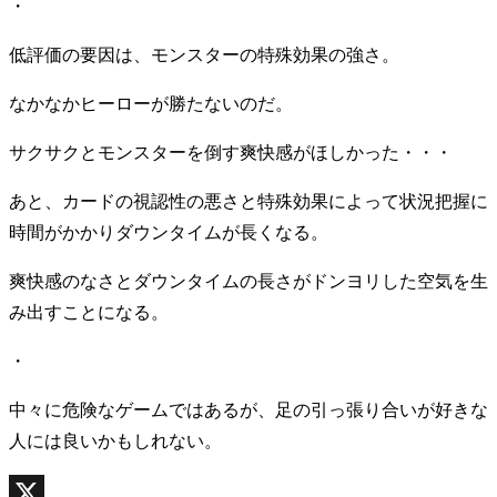
・
低評価の要因は、モンスターの特殊効果の強さ。
なかなかヒーローが勝たないのだ。
サクサクとモンスターを倒す爽快感がほしかった・・・
あと、カードの視認性の悪さと特殊効果によって状況把握に
時間がかかりダウンタイムが長くなる。
爽快感のなさとダウンタイムの長さがドンヨリした空気を生
み出すことになる。
・
中々に危険なゲームではあるが、足の引っ張り合いが好きな
人には良いかもしれない。