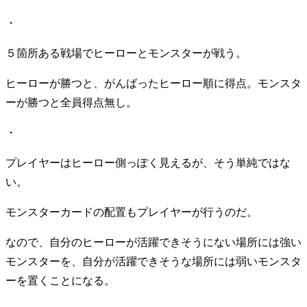
・
５箇所ある戦場でヒーローとモンスターが戦う。
ヒーローが勝つと、がんばったヒーロー順に得点。モンスタ
ーが勝つと全員得点無し。
・
プレイヤーはヒーロー側っぽく見えるが、そう単純ではな
い。
モンスターカードの配置もプレイヤーが行うのだ。
なので、自分のヒーローが活躍できそうにない場所には強い
モンスターを、自分が活躍できそうな場所には弱いモンスタ
ーを置くことになる。