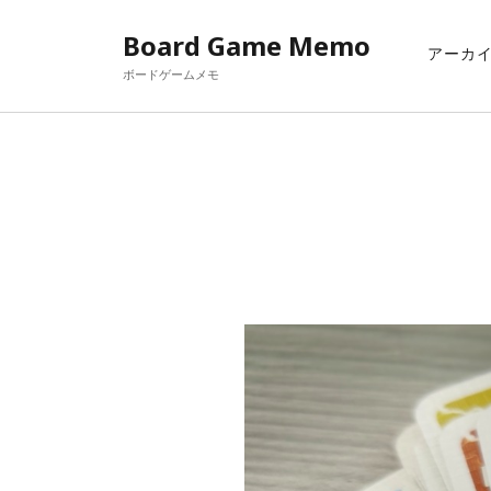
Board Game Memo
アーカ
ボードゲームメモ