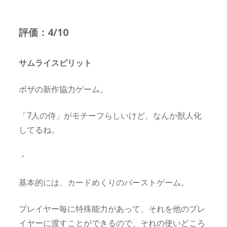
評価：4/10
サムライスピリット
ボザの新作協力ゲーム。
「7人の侍」がモチーフらしいけど、なんか獣人化
してるね。
・
基本的には、カードめくりのバーストゲーム。
プレイヤー毎に特殊能力があって、それを他のプレ
イヤーに渡すことができるので、それの使いどころ