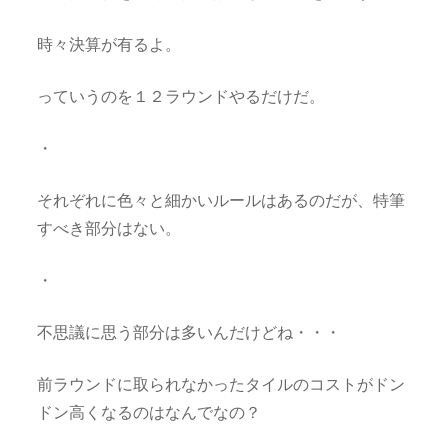
時々決算が有るよ。
っていうのを１２ラウンドやるだけだ。
・
それぞれに色々と細かいルールはあるのだが、特筆
すべき部分はない。
・
不思議に思う部分は多いんだけどね・・・
前ラウンドに取られなかったタイルのコストがドン
ドン高くなるのはなんでなの？