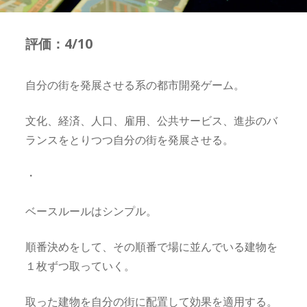
評価：4/10
自分の街を発展させる系の都市開発ゲーム。
文化、経済、人口、雇用、公共サービス、進歩のバ
ランスをとりつつ自分の街を発展させる。
・
ベースルールはシンプル。
順番決めをして、その順番で場に並んでいる建物を
１枚ずつ取っていく。
取った建物を自分の街に配置して効果を適用する。