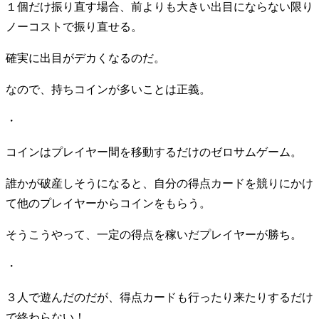
１個だけ振り直す場合、前よりも大きい出目にならない限り
ノーコストで振り直せる。
確実に出目がデカくなるのだ。
なので、持ちコインが多いことは正義。
・
コインはプレイヤー間を移動するだけのゼロサムゲーム。
誰かが破産しそうになると、自分の得点カードを競りにかけ
て他のプレイヤーからコインをもらう。
そうこうやって、一定の得点を稼いだプレイヤーが勝ち。
・
３人で遊んだのだが、得点カードも行ったり来たりするだけ
で終わらない！