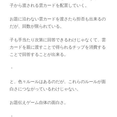
子から渡される雲カードを配置していく。
お題に沿わない雲カードを渡さたら拒否も出来るの
だが、回数が限られている。
子も手当たり次第に回答できるわけじゃなくて、雲
カードを親に渡すことで得られるチップを消費する
ことで回答することが出来る。
・
と、色々ルールはあるのだが、これらのルールが面
白さにつながっているわけじゃない。
お題伝えゲーム自体の面白さ。
・