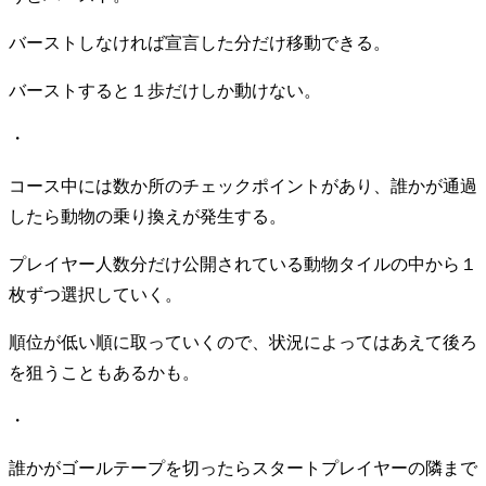
バーストしなければ宣言した分だけ移動できる。
バーストすると１歩だけしか動けない。
・
コース中には数か所のチェックポイントがあり、誰かが通過
したら動物の乗り換えが発生する。
プレイヤー人数分だけ公開されている動物タイルの中から１
枚ずつ選択していく。
順位が低い順に取っていくので、状況によってはあえて後ろ
を狙うこともあるかも。
・
誰かがゴールテープを切ったらスタートプレイヤーの隣まで