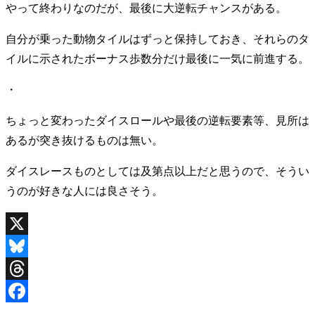
やって終わりなのだが、最後に大逆転チャンスがある。
自分が乗った動物タイルはずっと保持しておき、それらのタ
イルに示されたボーナス歩数分だけ最後に一気に前進する。
・
ちょっと変わったダイスロールや最後の逆転要素等、見所は
あるが突き抜けるものは無い。
ダイスレースものとしては及第点以上だと思うので、そうい
うのが好きな人には良さそう。
X
Bluesky
Threads
Facebook