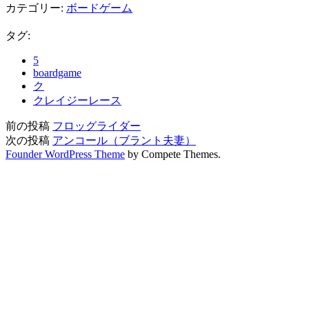
カテゴリー:
ボードゲーム
タグ:
5
boardgame
ク
クレイジーレース
前の投稿
フロッグライダー
次の投稿
アンコール（ブラント夫妻）
Founder WordPress Theme
by Compete Themes.