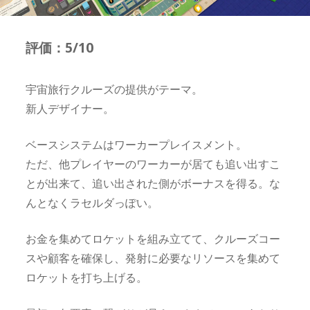
評価：5/10
宇宙旅行クルーズの提供がテーマ。
新人デザイナー。
ベースシステムはワーカープレイスメント。
ただ、他プレイヤーのワーカーが居ても追い出すこ
とが出来て、追い出された側がボーナスを得る。な
んとなくラセルダっぽい。
お金を集めてロケットを組み立てて、クルーズコー
スや顧客を確保し、発射に必要なリソースを集めて
ロケットを打ち上げる。