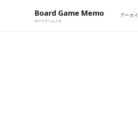
Board Game Memo
アーカ
ボードゲームメモ