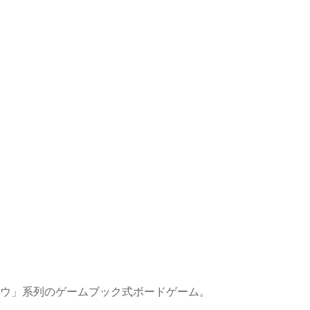
ロウ」系列のゲームブック式ボードゲーム。