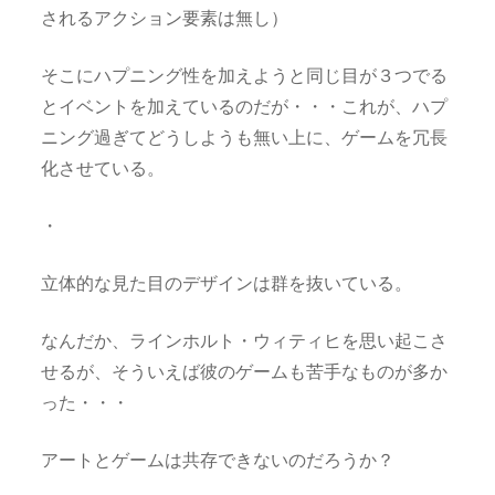
されるアクション要素は無し）
そこにハプニング性を加えようと同じ目が３つでる
とイベントを加えているのだが・・・これが、ハプ
ニング過ぎてどうしようも無い上に、ゲームを冗長
化させている。
・
立体的な見た目のデザインは群を抜いている。
なんだか、ラインホルト・ウィティヒを思い起こさ
せるが、そういえば彼のゲームも苦手なものが多か
った・・・
アートとゲームは共存できないのだろうか？