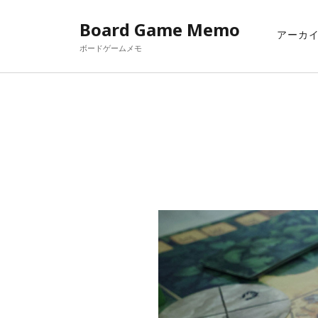
Board Game Memo
アーカ
ボードゲームメモ