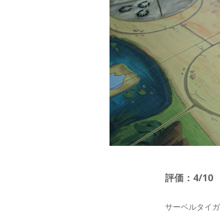
評価：4/10
サーベルタイ