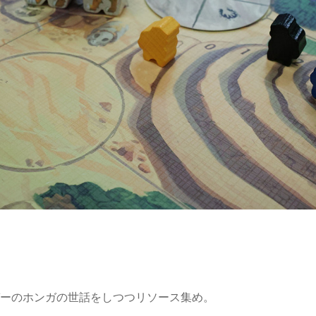
ガーのホンガの世話をしつつリソース集め。