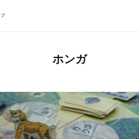
イブ
ホンガ