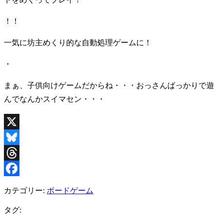
！！
一気に坊主めくり的な自動処理ゲームに！
・
まぁ、子供向けゲームだからね・・・おっさんばっかりで遊
んでなんかスイマセン・・・
X
Bluesky
Threads
Facebook
カテゴリー:
ボードゲーム
タグ: