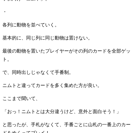
・
各列に動物を並べていく。
基本的に、同じ列に同じ動物は置けない。
最後の動物を置いたプレイヤーがその列のカードを全部ゲッ
ト。
で、同時出しじゃなくて手番制。
ニムトと違ってカードを多く集めた方が良い。
ここまで聞いて、
「おっ！ニムトとは大分違うけど、意外と面白そう！」
と思ったが、手札がなくて、手番ごとに山札の一番上のカー
ドをめくってプレイ！