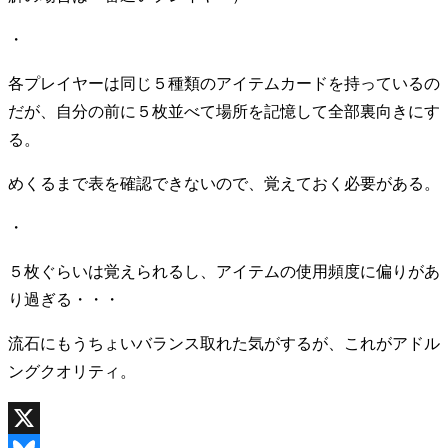
・
各プレイヤーは同じ５種類のアイテムカードを持っているの
だが、自分の前に５枚並べて場所を記憶して全部裏向きにす
る。
めくるまで表を確認できないので、覚えておく必要がある。
・
５枚ぐらいは覚えられるし、アイテムの使用頻度に偏りがあ
り過ぎる・・・
流石にもうちょいバランス取れた気がするが、これがアドル
ングクオリティ。