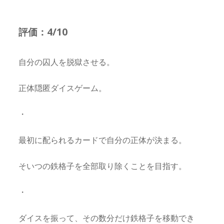
評価：4/10
自分の囚人を脱獄させる。
正体隠匿ダイスゲーム。
・
最初に配られるカードで自分の正体が決まる。
そいつの鉄格子を全部取り除くことを目指す。
・
ダイスを振って、その数分だけ鉄格子を移動でき