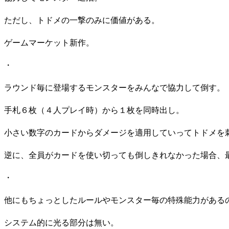
ただし、トドメの一撃のみに価値がある。
ゲームマーケット新作。
・
ラウンド毎に登場するモンスターをみんなで協力して倒す。
手札６枚（４人プレイ時）から１枚を同時出し。
小さい数字のカードからダメージを適用していってトドメを
逆に、全員がカードを使い切っても倒しきれなかった場合、
・
他にもちょっとしたルールやモンスター毎の特殊能力がある
システム的に光る部分は無い。