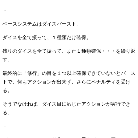
・
ベースシステムはダイスバースト。
ダイスを全て振って、１種類だけ確保。
残りのダイスを全て振って、また１種類確保・・・を繰り返
す。
最終的に「修行」の目を１つ以上確保できていないとバース
トで、何もアクションが出来ず、さらにペナルティを受け
る。
そうでなければ、ダイス目に応じたアクションが実行でき
る。
・