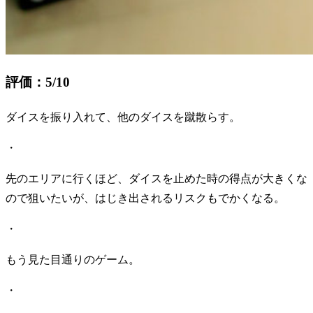
評価：5/10
ダイスを振り入れて、他のダイスを蹴散らす。
・
先のエリアに行くほど、ダイスを止めた時の得点が大きくな
ので狙いたいが、はじき出されるリスクもでかくなる。
・
もう見た目通りのゲーム。
・