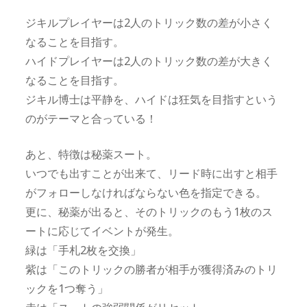
ジキルプレイヤーは2人のトリック数の差が小さく
なることを目指す。
ハイドプレイヤーは2人のトリック数の差が大きく
なることを目指す。
ジキル博士は平静を、ハイドは狂気を目指すという
のがテーマと合っている！
あと、特徴は秘薬スート。
いつでも出すことが出来て、リード時に出すと相手
がフォローしなければならない色を指定できる。
更に、秘薬が出ると、そのトリックのもう1枚のス
ートに応じてイベントが発生。
緑は「手札2枚を交換」
紫は「このトリックの勝者が相手が獲得済みのトリ
ックを1つ奪う」