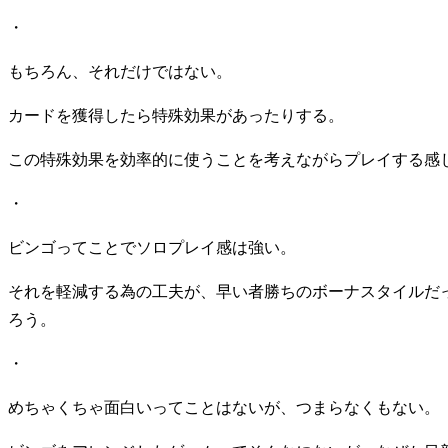
・
もちろん、それだけではない。
カードを獲得したら特殊効果があったりする。
この特殊効果を効率的に使うことを考えながらプレイする感
・
ビンゴってことでソロプレイ感は強い。
それを軽減する為の工夫が、早い者勝ちのボーナスタイルだ
ろう。
・
めちゃくちゃ面白いってことはないが、つまらなくもない。