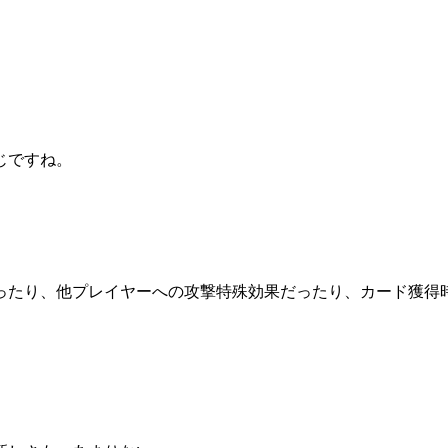
じですね。
ったり、他プレイヤーへの攻撃特殊効果だったり、カード獲得