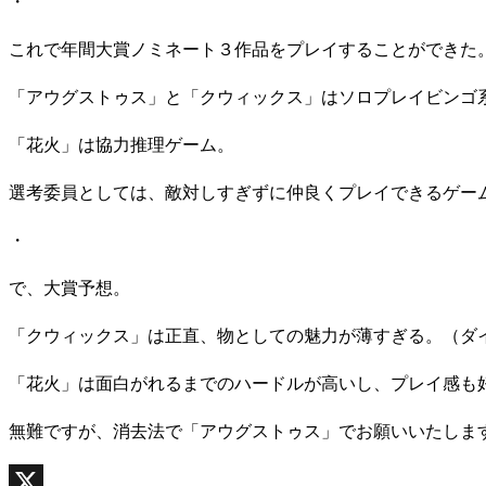
・
これで年間大賞ノミネート３作品をプレイすることができた
「アウグストゥス」と「クウィックス」はソロプレイビンゴ
「花火」は協力推理ゲーム。
選考委員としては、敵対しすぎずに仲良くプレイできるゲー
・
で、大賞予想。
「クウィックス」は正直、物としての魅力が薄すぎる。（ダ
「花火」は面白がれるまでのハードルが高いし、プレイ感も
無難ですが、消去法で「アウグストゥス」でお願いいたしま