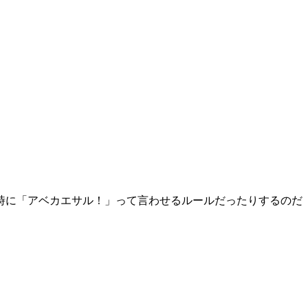
時に「アベカエサル！」って言わせるルールだったりするのだ